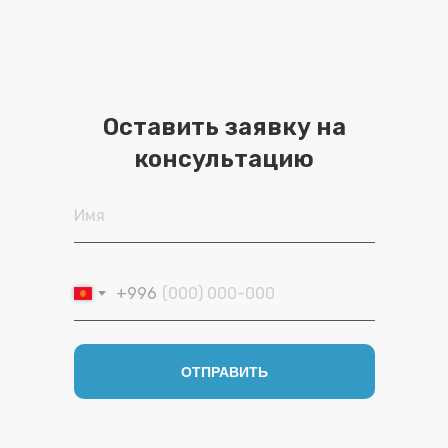
Оставить заявку на
консультацию
Имя
+996
ОТПРАВИТЬ