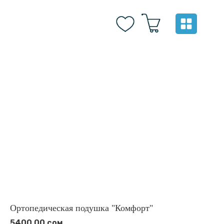
Ортопедическая подушка "Комфорт"
5400,00
сом