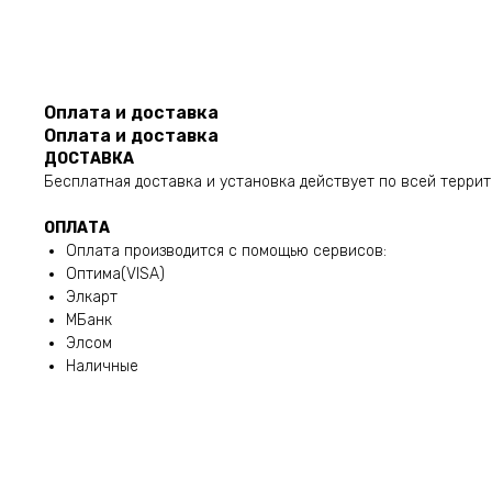
Оплата и доставка
Оплата и доставка
ДОСТАВКА
Бесплатная доставка и установка действует по всей терри
ОПЛАТА
Оплата производится с помощью сервисов:
Оптима(VISA)
Элкарт
МБанк
Элсом
Наличные