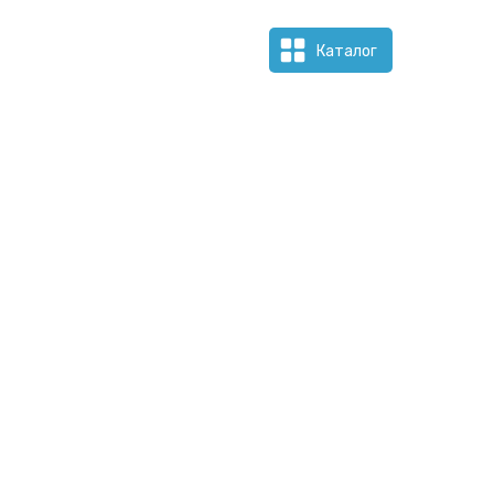
Каталог
Каталог