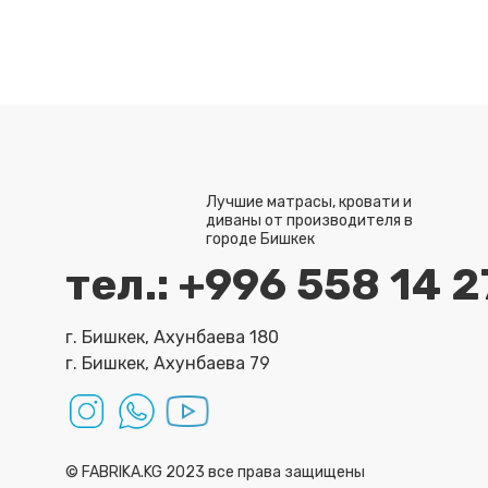
Лучшие матрасы, кровати и
диваны от производителя в
городе Бишкек
тел.: +996 558 14 2
г. Бишкек, Ахунбаева 180
г. Бишкек, Ахунбаева 79
© FABRIKA.KG 2023 все права защищены