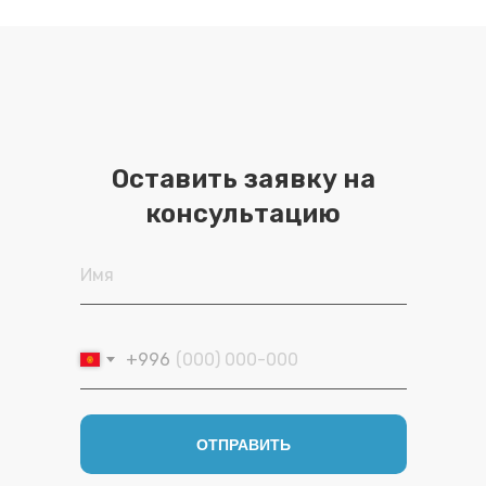
Оставить заявку на
консультацию
Имя
+996
ОТПРАВИТЬ